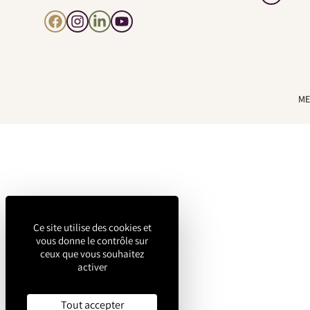
Facebook
Instagram
LinkedIn
YouTube
ME
Ce site utilise des cookies et
vous donne le contrôle sur
ceux que vous souhaitez
activer
Tout accepter