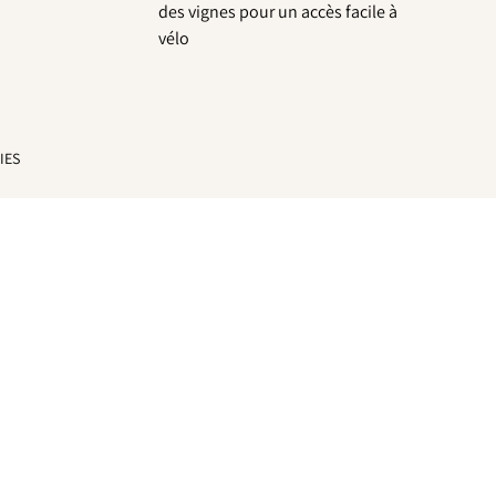
des vignes pour un accès facile à
vélo
IES