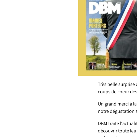
Très belle surprise
coups de coeur des
Un grand merci à la
notre dégustation 
DBM traite l'actuali
découvrir toute leu