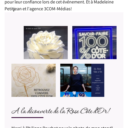
pour leur confiance lors de cet événement. Et à Madeleine
Petitjean et l'agence 3COM-Médias!
A la découverte de la Rose Côte d'Or!