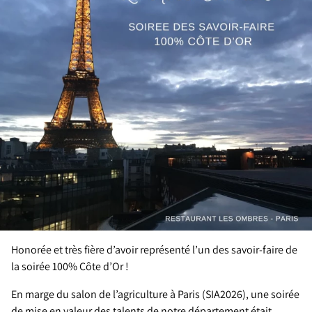
Honorée et très fière d’avoir représenté l’un des savoir-faire de
la soirée 100% Côte d’Or !
En marge du salon de l’agriculture à Paris (SIA2026), une soirée
de mise en valeur des talents de notre département était