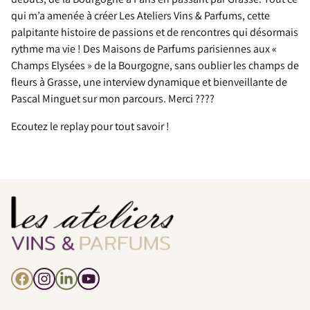
qui m’a amenée à créer Les Ateliers Vins & Parfums, cette
palpitante histoire de passions et de rencontres qui désormais
rythme ma vie ! Des Maisons de Parfums parisiennes aux «
Champs Elysées » de la Bourgogne, sans oublier les champs de
fleurs à Grasse, une interview dynamique et bienveillante de
Pascal Minguet sur mon parcours. Merci ????
Ecoutez le replay pour tout savoir !
Facebook
Instagram
LinkedIn
YouTube